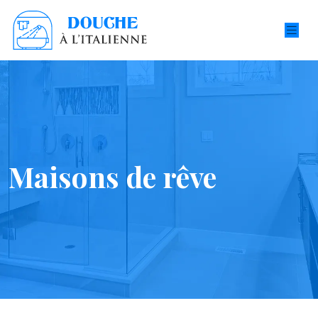
Maisons de rêve