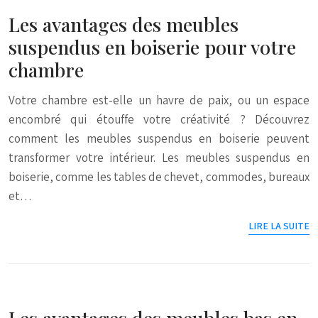
Les avantages des meubles
suspendus en boiserie pour votre
chambre
Votre chambre est-elle un havre de paix, ou un espace
encombré qui étouffe votre créativité ? Découvrez
comment les meubles suspendus en boiserie peuvent
transformer votre intérieur. Les meubles suspendus en
boiserie, comme les tables de chevet, commodes, bureaux
et…
LIRE LA SUITE
Les avantages des meubles bas en