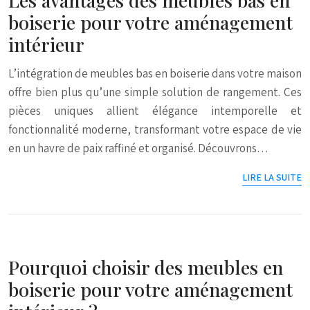
boiserie pour votre aménagement
intérieur
L’intégration de meubles bas en boiserie dans votre maison
offre bien plus qu’une simple solution de rangement. Ces
pièces uniques allient élégance intemporelle et
fonctionnalité moderne, transformant votre espace de vie
en un havre de paix raffiné et organisé. Découvrons…
LIRE LA SUITE
Pourquoi choisir des meubles en
boiserie pour votre aménagement