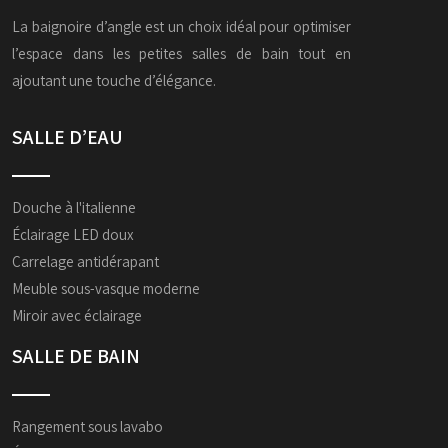
La baignoire d’angle est un choix idéal pour optimiser
l’espace dans les petites salles de bain tout en
ajoutant une touche d’élégance.
SALLE D’EAU
Douche à l'italienne
Éclairage LED doux
Carrelage antidérapant
Meuble sous-vasque moderne
Miroir avec éclairage
SALLE DE BAIN
Rangement sous lavabo