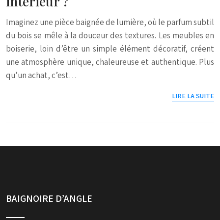
intérieur ?
Imaginez une pièce baignée de lumière, où le parfum subtil
du bois se mêle à la douceur des textures. Les meubles en
boiserie, loin d’être un simple élément décoratif, créent
une atmosphère unique, chaleureuse et authentique. Plus
qu’un achat, c’est…
LIRE LA SUITE
BAIGNOIRE D’ANGLE